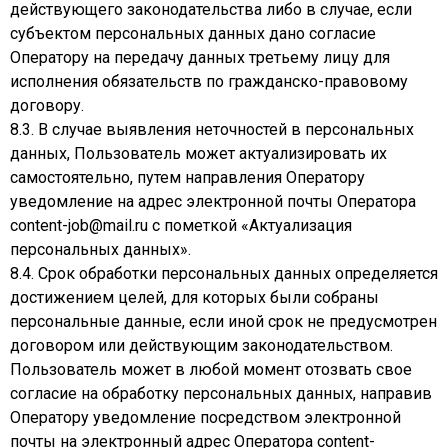
действующего законодательства либо в случае, если
субъектом персональных данных дано согласие
Оператору на передачу данных третьему лицу для
исполнения обязательств по гражданско-правовому
договору.
8.3. В случае выявления неточностей в персональных
данных, Пользователь может актуализировать их
самостоятельно, путем направления Оператору
уведомление на адрес электронной почты Оператора
content-job@mail.ru с пометкой «Актуализация
персональных данных».
8.4. Срок обработки персональных данных определяется
достижением целей, для которых были собраны
персональные данные, если иной срок не предусмотрен
договором или действующим законодательством.
Пользователь может в любой момент отозвать свое
согласие на обработку персональных данных, направив
Оператору уведомление посредством электронной
почты на электронный адрес Оператора content-