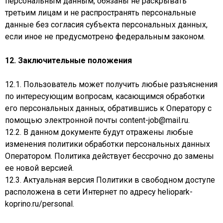
персональным данным, обязаны не раскрывать
третьим лицам и не распространять персональные
данные без согласия субъекта персональных данных,
если иное не предусмотрено федеральным законом.
12. Заключительные положения
12.1. Пользователь может получить любые разъяснения
по интересующим вопросам, касающимся обработки
его персональных данных, обратившись к Оператору с
помощью электронной почты content-job@mail.ru.
12.2. В данном документе будут отражены любые
изменения политики обработки персональных данных
Оператором. Политика действует бессрочно до замены
ее новой версией.
12.3. Актуальная версия Политики в свободном доступе
расположена в сети Интернет по адресу heliopark-
koprino.ru/personal.