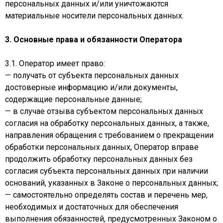
персональных данных и/или уничтожаются
материальные носители персональных данных.
3. Основные права и обязанности Оператора
3.1. Оператор имеет право:
— получать от субъекта персональных данных
достоверные информацию и/или документы,
содержащие персональные данные;
— в случае отзыва субъектом персональных данных
согласия на обработку персональных данных, а также,
направления обращения с требованием о прекращении
обработки персональных данных, Оператор вправе
продолжить обработку персональных данных без
согласия субъекта персональных данных при наличии
оснований, указанных в Законе о персональных данных;
— самостоятельно определять состав и перечень мер,
необходимых и достаточных для обеспечения
выполнения обязанностей, предусмотренных Законом о