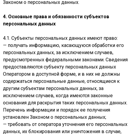
Законом о персональных данных.
4. Основные права и обязанности субъектов
персональных данных
4.1. Субъекты персональных данных имеют право:
— получать информацию, касающуюся обработки его
персональных данных, за исключением случаев,
предусмотренных федеральными законами. Сведения
предоставляются субъекту персональных данных
Оператором в доступной форме, и в них не должны
содержаться персональные данные, относящиеся к
другим субъектам персональных данных, за
исключением случаев, когда имеются законные
основания для раскрытия таких персональных данных.
Перечень информации и порядок ее получения
установлен Законом о персональных данных;
— требовать от оператора уточнения его персональных
данных, их блокирования или уничтожения в случае,