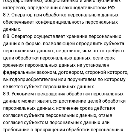
государственных, общественных и иных публичных
интересах, определенных законодательством РФ.
8.7. Оператор при обработке персональных данных
обеспечивает конфиденциальность персональных
данных.
8.8. Оператор осуществляет хранение персональных
данных в форме, позволяющей определить субъекта
персональных данных, не дольше, чем этого требуют
цели обработки персональных данных, если срок
хранения персональных данных не установлен
федеральным законом, договором, стороной которого,
выгодоприобретателем или поручителем по которому
является субъект персональных данных.
8.9. Условием прекращения обработки персональных
данных может являться достижение целей обработки
персональных данных, истечение срока действия
согласия субъекта персональных данных, отзыв
согласия субъектом персональных данных или
требование о прекращении обработки персональных