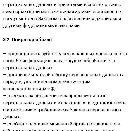
персональных данных и принятыми в соответствии с
ним нормативными правовыми актами, если иное не
предусмотрено Законом о персональных данных или
другими федеральными законами.
3.2. Оператор обязан:
— предоставлять субъекту персональных данных по его
просьбе информацию, касающуюся обработки его
персональных данных;
— организовывать обработку персональных данных в
порядке, установленном действующим
законодательством РФ;
— отвечать на обращения и запросы субъектов
персональных данных и их законных представителей в
соответствии с требованиями Закона о персональных
данных;
— сообщать в уполномоченный орган по защите прав
субъектов персональных данных по запросу этого