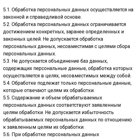
5.1. Обработка персональных данных осуществляется на
законной и справедливой основе.
5.2. Обработка персональных данных ограничивается
достижением конкретных, заранее определенных и
законных целей. Не допускается обработка
персональных данных, несовместимая с целями сбора
персональных данных.
5.3. Не допускается объединение баз данных,
содержащих персональные данные, обработка которых
осуществляется в целях, несовместимых между собой.
5.4. Обработке подлежат только персональные данные,
которые отвечают целям их обработки.
5.5. Содержание и объем обрабатываемых
персональных данных соответствуют заявленным
целям обработки. Не допускается избыточность
обрабатываемых персональных данных по отношению
к заявленным целям их обработки.
5.6. При обработке персональных данных