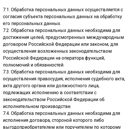
7.1. Обработка персональных данных осуществляется с
согласия субъекта персональных данных на обработку
его персональных данных.
7.2. Обработка персональных данных необходима для
достижения целей, предусмотренных международным
договором Российской Федерации или законом, для
осуществления возложенных законодательством
Российской Федерации на оператора функций,
полномочий и обязанностей.
7.3. Обработка персональных данных необходима для
осуществления правосудия, исполнения судебного акта,
акта другого органа или должностного лица,
подлежащих исполнению в соответствии с
законодательством Российской Федерации об
исполнительном производстве.
7.4. Обработка персональных данных необходима для
исполнения договора, стороной которого либо
выгодоприобретателем или поручителем по которому