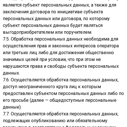
является субъект персональных данных, а также для
заключения договора по инициативе субъекта
персональных данных или договора, по которому
субъект персональных данных будет являться
выгодоприобретателем или поручителем.
7.5. Обработка персональных данных необходима для
осуществления прав и законных интересов оператора
или третьих лиц либо для достижения общественно
значимых целей при условии, что при этом не
нарушаются права и свободы субъекта персональных
данных.
7.6. Осуществляется обработка персональных данных,
доступ неограниченного круга лиц к которым
предоставлен субъектом персональных данных либо по
его просьбе (далее — общедоступные персональные
данные).
7.7. Осуществляется обработка персональных данных,
подлежащих опубликованию или обязательному