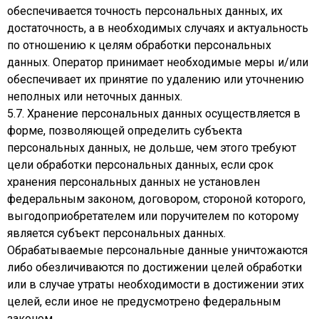
обеспечивается точность персональных данных, их
достаточность, а в необходимых случаях и актуальность
по отношению к целям обработки персональных
данных. Оператор принимает необходимые меры и/или
обеспечивает их принятие по удалению или уточнению
неполных или неточных данных.
5.7. Хранение персональных данных осуществляется в
форме, позволяющей определить субъекта
персональных данных, не дольше, чем этого требуют
цели обработки персональных данных, если срок
хранения персональных данных не установлен
федеральным законом, договором, стороной которого,
выгодоприобретателем или поручителем по которому
является субъект персональных данных.
Обрабатываемые персональные данные уничтожаются
либо обезличиваются по достижении целей обработки
или в случае утраты необходимости в достижении этих
целей, если иное не предусмотрено федеральным
законом.