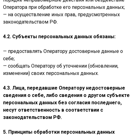
Оператора при обработке его персональных данных;
— на осуществление иных прав, предусмотренных
законодательством РФ.
4.2. Субъекты персональных данных обязаны:
— предоставлять Оператору достоверные данные о
себе;
— сообщать Оператору об уточнении (обновлении,
изменении) своих персональных данных.
4.3. Лица, передавшие Оператору недостоверные
сведения о себе, либо сведения о другом субъекте
персональных данных без согласия последнего,
несут ответственность в соответствии с
законодательством РФ.
5. Принципы обработки персональных данных