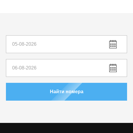
Найти номера