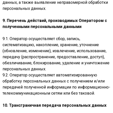
данных, а также выявление неправомерной обработки
персональных данных.
9. Перечень действий, производимых Оператором с
полученными персональными данными
9.1. Оператор осуществляет сбор, запись,
систематизацию, накопление, хранение, уточнение
(обновление, изменение), извлечение, использование,
передачу (распространение, предоставление, доступ),
обезличивание, блокирование, удаление и уничтожение
персональных данных.
9.2. Оператор осуществляет автоматизированную
обработку персональных данных с получением и/или
передачей полученной информации по информационно-
телекоммуникационным сетям или без таковой.
10. Трансграничная передача персональных данных