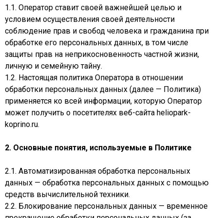
1.1. Оператор ставит своей важнейшей целью и
условием осуществления своей деятельности
соблюдение прав и свобод человека и гражданина при
обработке его персональных данных, в том числе
защиты прав на неприкосновенность частной жизни,
личную и семейную тайну.
1.2. Настоящая политика Оператора в отношении
обработки персональных данных (далее — Политика)
применяется ко всей информации, которую Оператор
может получить о посетителях веб-сайта heliopark-
koprino.ru.
2. Основные понятия, используемые в Политике
2.1. Автоматизированная обработка персональных
данных — обработка персональных данных с помощью
средств вычислительной техники.
2.2. Блокирование персональных данных — временное
прекращение обработки персональных данных (за