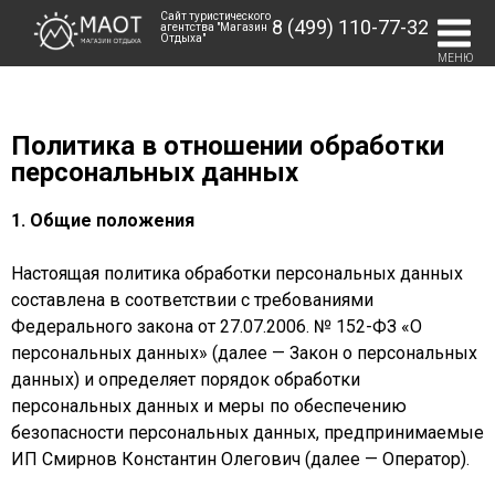
Сайт туристического
8 (499) 110-77-32
агентства "Магазин
Отдыха"
МЕНЮ
Политика в отношении обработки
персональных данных
1. Общие положения
Настоящая политика обработки персональных данных
составлена в соответствии с требованиями
Федерального закона от 27.07.2006. № 152-ФЗ «О
персональных данных» (далее — Закон о персональных
данных) и определяет порядок обработки
персональных данных и меры по обеспечению
безопасности персональных данных, предпринимаемые
ИП Смирнов Константин Олегович (далее — Оператор).