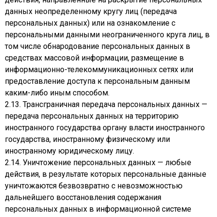
данных неопределенному кругу лиц (передача
персональных данных) или на ознакомление с
персональными данными неограниченного круга лиц, в
том числе обнародование персональных данных в
средствах массовой информации, размещение в
информационно-телекоммуникационных сетях или
предоставление доступа к персональным данным
каким-либо иным способом.
2.13. Трансграничная передача персональных данных —
передача персональных данных на территорию
иностранного государства органу власти иностранного
государства, иностранному физическому или
иностранному юридическому лицу.
2.14. Уничтожение персональных данных — любые
действия, в результате которых персональные данные
уничтожаются безвозвратно с невозможностью
дальнейшего восстановления содержания
персональных данных в информационной системе