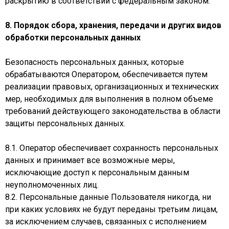
раскрытию в соответствии с федеральным законом.
8. Порядок сбора, хранения, передачи и других видов
обработки персональных данных
Безопасность персональных данных, которые
обрабатываются Оператором, обеспечивается путем
реализации правовых, организационных и технических
мер, необходимых для выполнения в полном объеме
требований действующего законодательства в области
защиты персональных данных.
8.1. Оператор обеспечивает сохранность персональных
данных и принимает все возможные меры,
исключающие доступ к персональным данным
неуполномоченных лиц.
8.2. Персональные данные Пользователя никогда, ни
при каких условиях не будут переданы третьим лицам,
за исключением случаев, связанных с исполнением