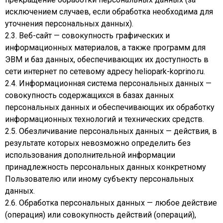
исключением случаев, если обработка необходима для
уточнения персональных данных).
2.3. Веб-сайт — совокупность графических и
информационных материалов, а также программ для
ЭВМ и баз данных, обеспечивающих их доступность в
сети интернет по сетевому адресу heliopark-koprino.ru.
2.4. Информационная система персональных данных —
совокупность содержащихся в базах данных
персональных данных и обеспечивающих их обработку
информационных технологий и технических средств.
2.5. Обезличивание персональных данных — действия, в
результате которых невозможно определить без
использования дополнительной информации
принадлежность персональных данных конкретному
Пользователю или иному субъекту персональных
данных.
2.6. Обработка персональных данных — любое действие
(операция) или совокупность действий (операций),