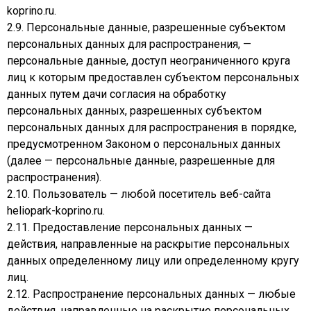
koprino.ru.
2.9. Персональные данные, разрешенные субъектом
персональных данных для распространения, —
персональные данные, доступ неограниченного круга
лиц к которым предоставлен субъектом персональных
данных путем дачи согласия на обработку
персональных данных, разрешенных субъектом
персональных данных для распространения в порядке,
предусмотренном Законом о персональных данных
(далее — персональные данные, разрешенные для
распространения).
2.10. Пользователь — любой посетитель веб-сайта
heliopark-koprino.ru.
2.11. Предоставление персональных данных —
действия, направленные на раскрытие персональных
данных определенному лицу или определенному кругу
лиц.
2.12. Распространение персональных данных — любые
действия, направленные на раскрытие персональных