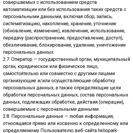
совершаемых с использованием средств
автоматизации или без использования таких средств с
персональными данными, включая сбор, запись,
систематизацию, накопление, хранение, уточнение
(обновление, изменение), извлечение, использование,
передачу (распространение, предоставление, доступ),
обезличивание, блокирование, удаление, уничтожение
персональных данных.
2.7. Оператор — государственный орган, муниципальный
орган, юридическое или физическое лицо,
самостоятельно или совместно с другими лицами
организующие и/или осуществляющие обработку
персональных данных, а также определяющие цели
обработки персональных данных, состав персональных
данных, подлежащих обработке, действия (операции),
совершаемые с персональными данными.
2.8. Персональные данные — любая информация,
относящаяся прямо или косвенно к определенному или
определяемому Пользователю веб-сайта heliopark-